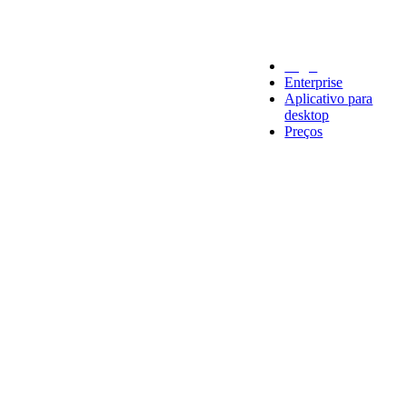
Legal
Enterprise
Aplicativo para
desktop
Preços