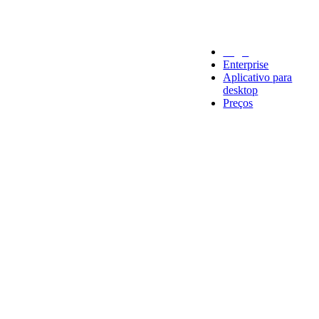
Legal
Enterprise
Aplicativo para
desktop
Preços