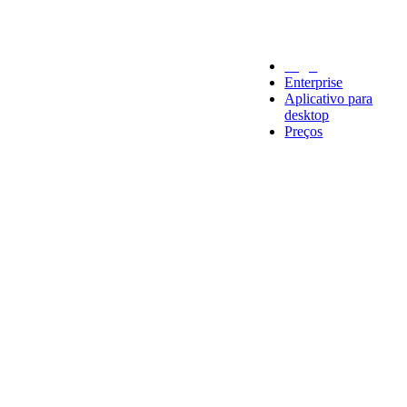
Legal
Enterprise
Aplicativo para
desktop
Preços