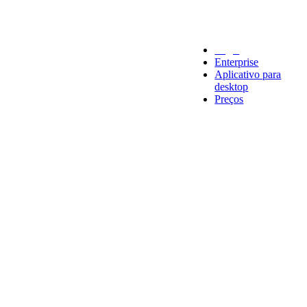
Legal
Enterprise
Aplicativo para
desktop
Preços