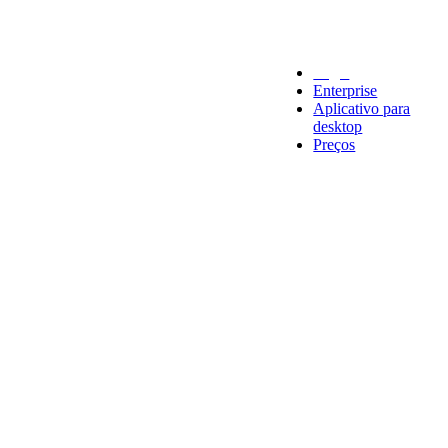
Legal
Enterprise
Aplicativo para
desktop
Preços