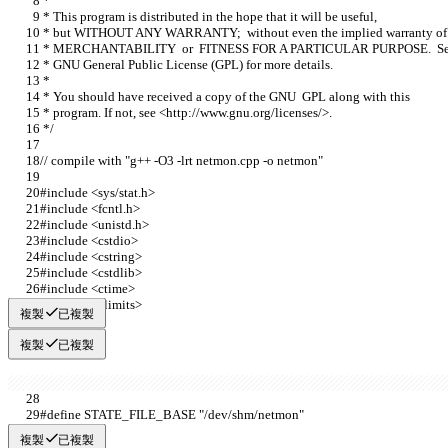
複製
已複製
複製
已複製
複製
已複製