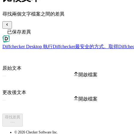
尋找兩個文字檔案之間的差異
已保存差異
Diffchecker Desktop
執行Diffchecker最安全的方式。取得Di
原始文本
開啟檔案
更改後文本
開啟檔案
尋找差異
© 2026 Checker Software Inc.