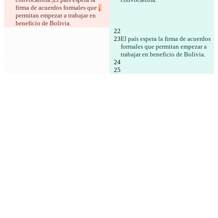
firma de acuerdos formales que 
¡ 
permitan empezar a trabajar en 
beneficio de Bolivia.
El país espera la firma de acuerdos 
formales que 
permitan empezar a 
trabajar en beneficio de Bolivia.