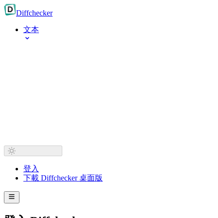
Diff
checker
文本
登入
下載 Diffchecker 桌面版