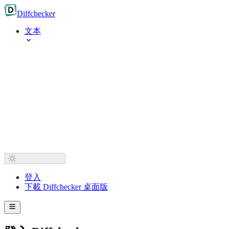
Diff
checker
文本
登入
下載 Diffchecker 桌面版