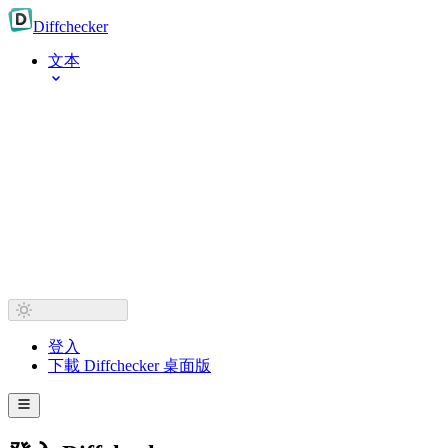
Diff
checker
文本
登入
下載 Diffchecker 桌面版