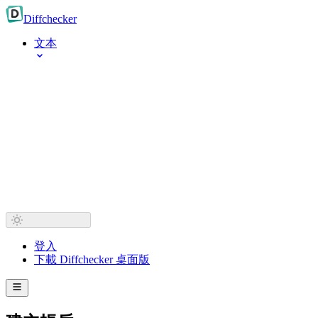
Diff
checker
文本
登入
下載 Diffchecker 桌面版