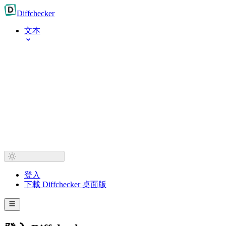
Diff
checker
文本
登入
下載 Diffchecker 桌面版