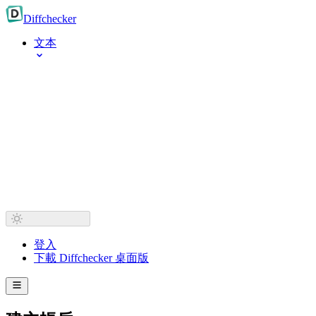
Diff
checker
文本
登入
下載 Diffchecker 桌面版