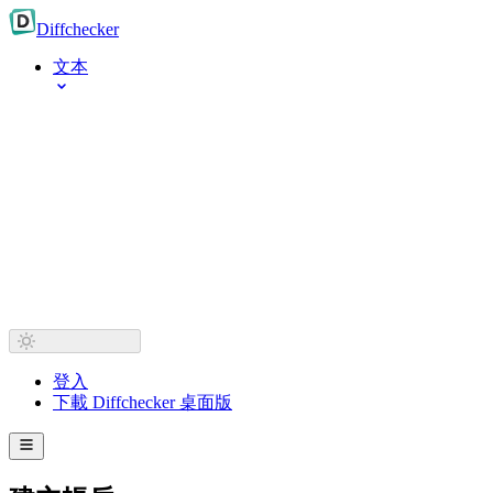
Diff
checker
文本
登入
下載 Diffchecker 桌面版