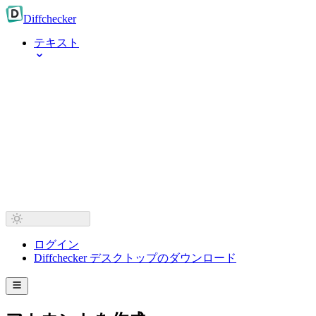
Diff
checker
テキスト
ログイン
Diffchecker デスクトップのダウンロード