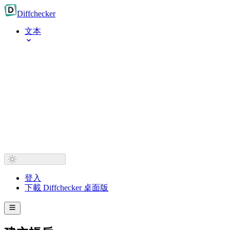
Diff
checker
文本
登入
下載 Diffchecker 桌面版