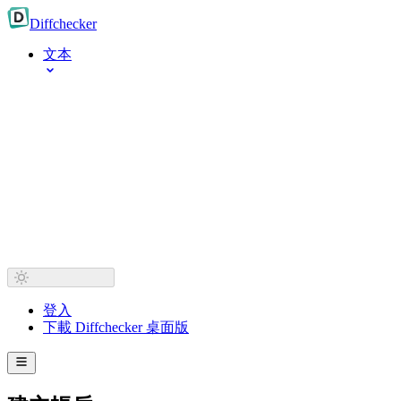
Diff
checker
文本
登入
下載 Diffchecker 桌面版