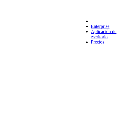
Legal
Enterprise
Aplicación de
escritorio
Precios