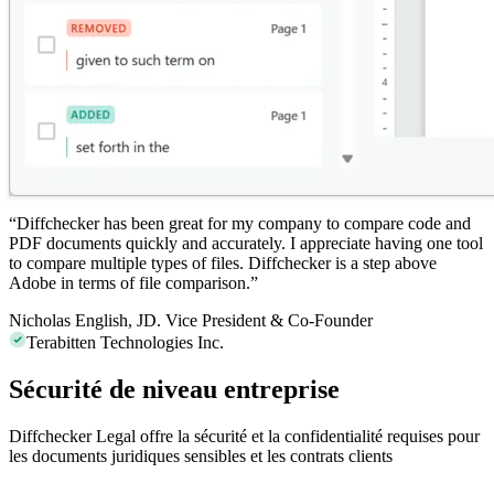
“
Diffchecker
has been great for my company to compare code and
PDF documents quickly and accurately. I appreciate having one tool
to compare multiple types of files. Diffchecker is a step above
Adobe in terms of file comparison.”
Nicholas English, JD.
Vice President & Co-Founder
Terabitten Technologies Inc.
Sécurité de niveau entreprise
Diffchecker Legal offre la sécurité et la confidentialité requises pour
les documents juridiques sensibles et les contrats clients