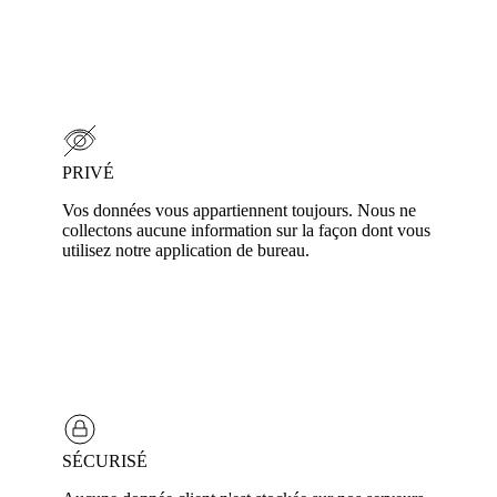
PRIVÉ
Vos données vous appartiennent toujours. Nous ne
collectons aucune information sur la façon dont vous
utilisez notre application de bureau.
SÉCURISÉ