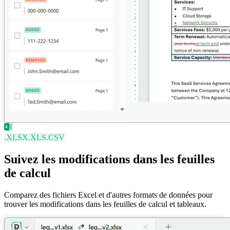
.XLSX
.XLS
.CSV
Suivez les modifications dans les feuilles
de calcul
Comparez des fichiers Excel et d'autres formats de données pour
trouver les modifications dans les feuilles de calcul et tableaux.