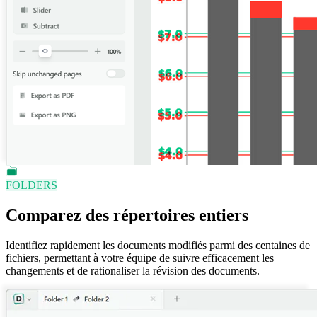
FOLDERS
Comparez des répertoires entiers
Identifiez rapidement les documents modifiés parmi des centaines de
fichiers, permettant à votre équipe de suivre efficacement les
changements et de rationaliser la révision des documents.