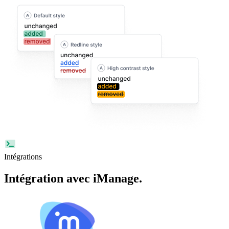
Intégrations
Intégration avec
iManage
.