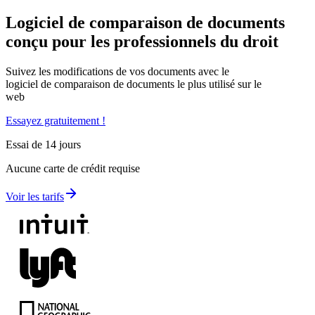
Logiciel de comparaison de documents
conçu pour les
professionnels du droit
Suivez les modifications de vos documents avec le
logiciel de comparaison de documents le plus utilisé sur le
web
Essayez gratuitement !
Essai de 14 jours
Aucune carte de crédit requise
Voir les tarifs