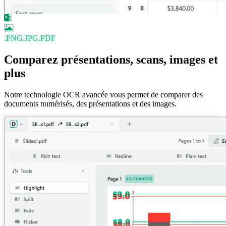
.PNG
.JPG
.PDF
Comparez présentations, scans, images et
plus
Notre technologie OCR avancée vous permet de comparer des
documents numérisés, des présentations et des images.