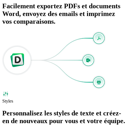
Facilement
exportez
PDFs et documents
Word, envoyez des
emails
et imprimez
vos comparaisons.
Styles
Personnalisez les
styles de texte
et créez-
en de nouveaux pour vous et votre équipe.