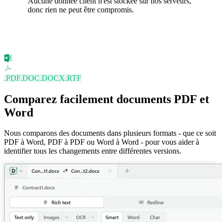
Aucune donnée client n'est stockée sur nos serveurs,
donc rien ne peut être compromis.
.PDF
.DOC
.DOCX
.RTF
Comparez facilement documents PDF et
Word
Nous comparons des documents dans plusieurs formats - que ce soit
PDF à Word, PDF à PDF ou Word à Word - pour vous aider à
identifier tous les changements entre différentes versions.