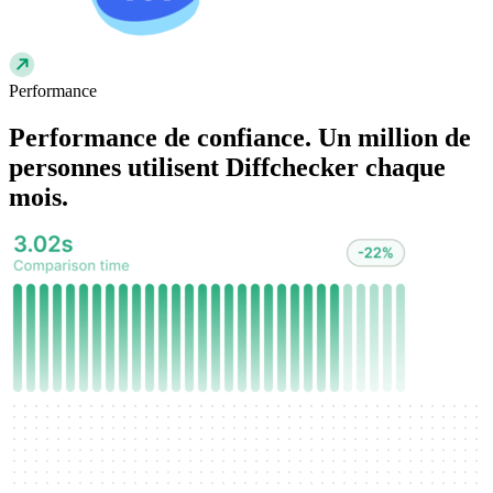
Performance
Performance
de confiance. Un million de
personnes utilisent Diffchecker chaque
mois.