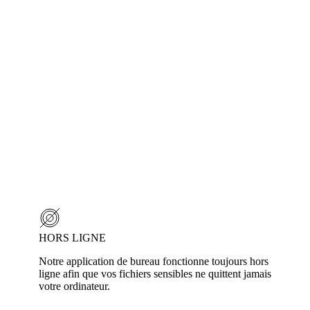
HORS LIGNE
Notre application de bureau fonctionne toujours hors
ligne afin que vos fichiers sensibles ne quittent jamais
votre ordinateur.