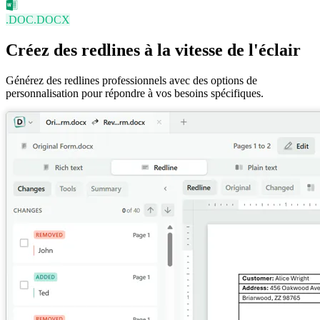
.DOC
.DOCX
Créez des redlines à la vitesse de l'éclair
Générez des redlines professionnels avec des options de
personnalisation pour répondre à vos besoins spécifiques.