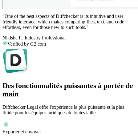
“One of the best aspects of
Diffchecker
is its intuitive and user-
friendly interface, which makes comparing files, text, and code
effortless, even for those new to such tools.”
Nikisha P.,
Industry Professional
Verified by G2.com
Des fonctionnalités puissantes à portée de
main
Diffchecker Legal offre l'expérience la plus puissante et la plus
fluide pour les équipes juridiques de toutes tailles.
Exporter et envoyer