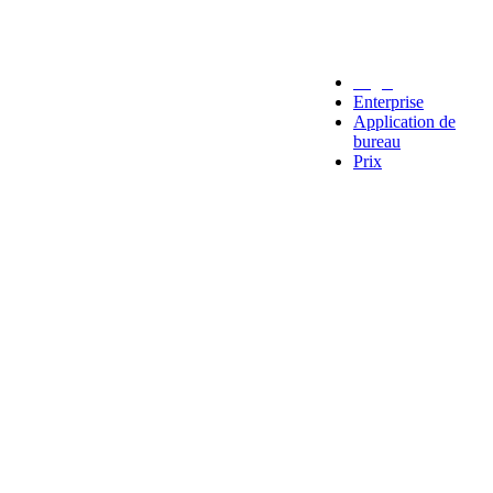
Legal
Enterprise
Application de
bureau
Prix