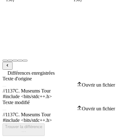
Différences enregistrées
Texte d'origine
Ouvrir un fichier
Texte modifié
Ouvrir un fichier
Trouver la différence