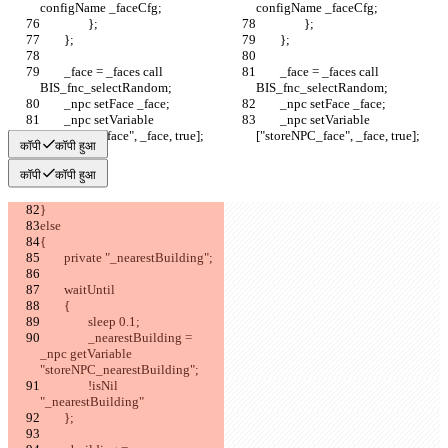
	_face = _faces call 
	_face = _faces call 
	_npc setVariable 
	_npc setVariable 
कॉपी
कॉपी हुआ
कॉपी
कॉपी हुआ
		_nearestBuilding = 
_npc getVariable 
		!isNil 