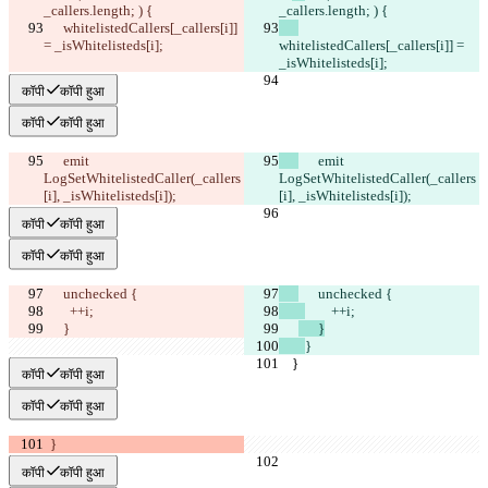
_callers.length; ) {
_callers.length; ) {
      whitelistedCallers[_callers[i]] 
= _isWhitelisteds[i];
whitelistedCallers[_callers[i]] = 
_isWhitelisteds[i];
कॉपी
कॉपी हुआ
कॉपी
कॉपी हुआ
      emit 
      emit 
LogSetWhitelistedCaller(_callers
LogSetWhitelistedCaller(_callers
[i], _isWhitelisteds[i]);
[i], _isWhitelisteds[i]);
कॉपी
कॉपी हुआ
कॉपी
कॉपी हुआ
      unchecked {
      unchecked {
        ++i;
        ++i;
}
      }
}
    }
    }
कॉपी
कॉपी हुआ
कॉपी
कॉपी हुआ
  }
कॉपी
कॉपी हुआ