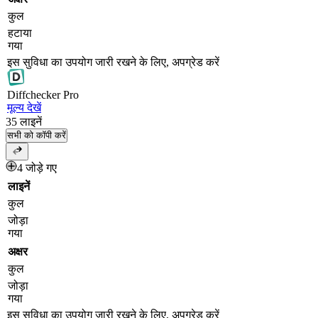
कुल
हटाया
गया
इस सुविधा का उपयोग जारी रखने के लिए, अपग्रेड करें
Diff
checker
Pro
मूल्य देखें
35
लाइनें
सभी को कॉपी करें
4 जोड़े गए
लाइनें
कुल
जोड़ा
गया
अक्षर
कुल
जोड़ा
गया
इस सुविधा का उपयोग जारी रखने के लिए, अपग्रेड करें