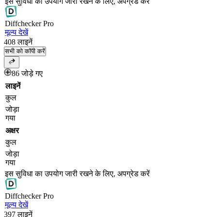
इस सुविधा का उपयोग जारी रखने के लिए, अपग्रेड करें
Diff
checker
Pro
मूल्य देखें
408
लाइनें
सभी को कॉपी करें
86 जोड़े गए
लाइनें
कुल
जोड़ा
गया
अक्षर
कुल
जोड़ा
गया
इस सुविधा का उपयोग जारी रखने के लिए, अपग्रेड करें
Diff
checker
Pro
मूल्य देखें
397
लाइनें