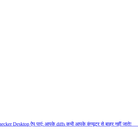
cker Desktop ऐप पाएं: आपके diffs कभी आपके कंप्यूटर से बाहर नहीं जाते!
Des