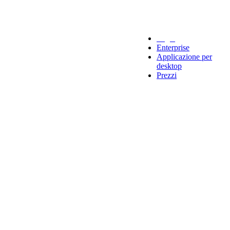
Legal
Enterprise
Applicazione per
desktop
Prezzi