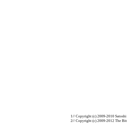
// Copyright (c) 2009-2010 Satosh
// Copyright (c) 2009-2012 The Bi