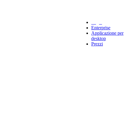
Legal
Enterprise
Applicazione per
desktop
Prezzi