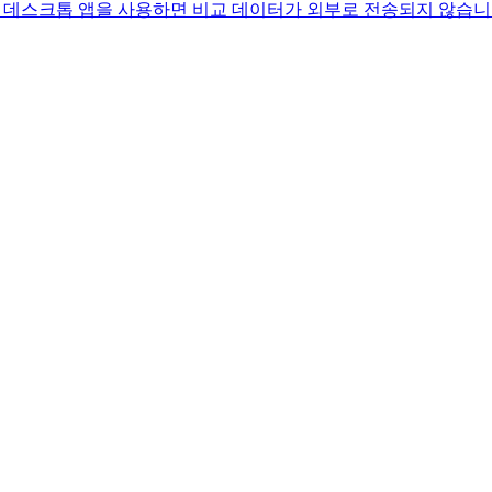
 방법. 데스크톱 앱을 사용하면 비교 데이터가 외부로 전송되지 않습니