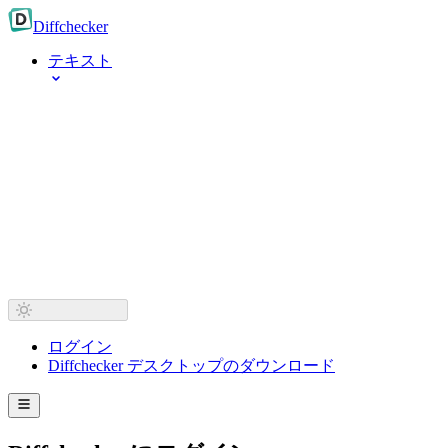
Diff
checker
テキスト
ログイン
Diffchecker デスクトップのダウンロード