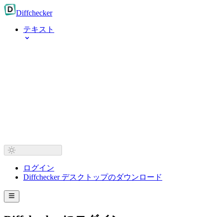
Diff
checker
テキスト
ログイン
Diffchecker デスクトップのダウンロード