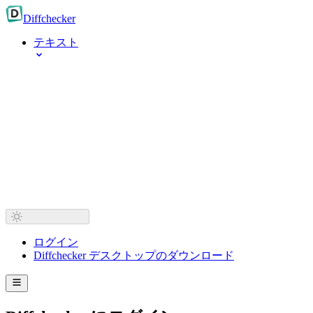
Diff
checker
テキスト
ログイン
Diffchecker デスクトップのダウンロード