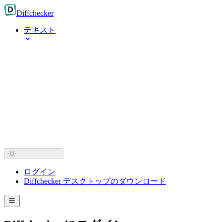
Diff
checker
テキスト
ログイン
Diffchecker デスクトップのダウンロード