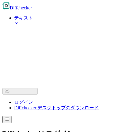
Diff
checker
テキスト
ログイン
Diffchecker デスクトップのダウンロード