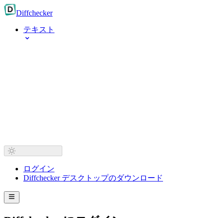
Diff
checker
テキスト
ログイン
Diffchecker デスクトップのダウンロード