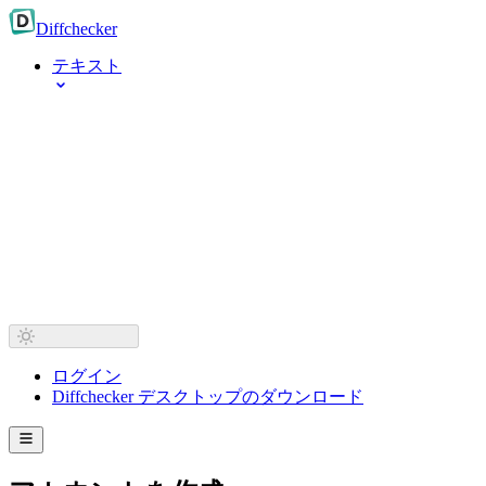
Diff
checker
テキスト
ログイン
Diffchecker デスクトップのダウンロード