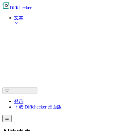
Diff
checker
文本
登录
下载 Diffchecker 桌面版