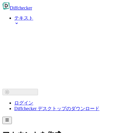
Diff
checker
テキスト
ログイン
Diffchecker デスクトップのダウンロード