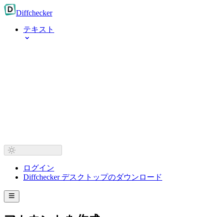
Diff
checker
テキスト
ログイン
Diffchecker デスクトップのダウンロード