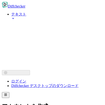
Diff
checker
テキスト
ログイン
Diffchecker デスクトップのダウンロード