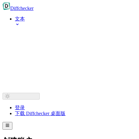
Diff
checker
文本
登录
下载 Diffchecker 桌面版