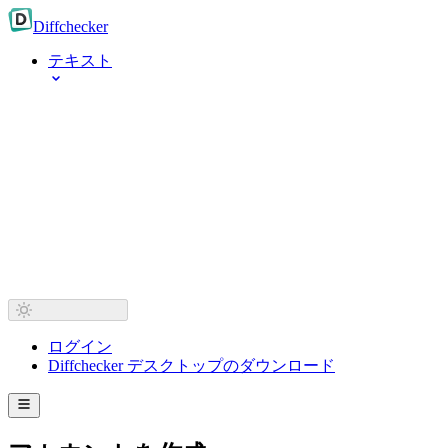
Diff
checker
テキスト
ログイン
Diffchecker デスクトップのダウンロード