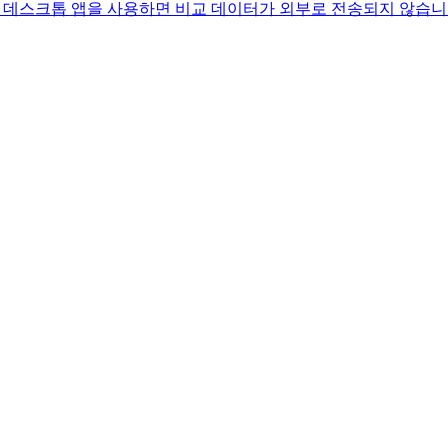
 방법. 데스크톱 앱을 사용하면 비교 데이터가 외부로 전송되지 않습니