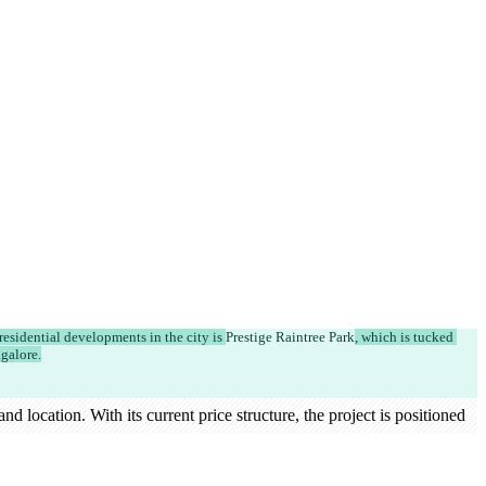
esidential developments in the city is 
Prestige Raintree Park
, which is tucked 
ngalore.