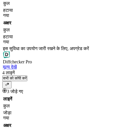
कुल
हटाया
गया
अक्षर
कुल
हटाया
गया
इस सुविधा का उपयोग जारी रखने के लिए, अपग्रेड करें
Diff
checker
Pro
मूल्य देखें
4
लाइनें
सभी को कॉपी करें
3 जोड़े गए
लाइनें
कुल
जोड़ा
गया
अक्षर