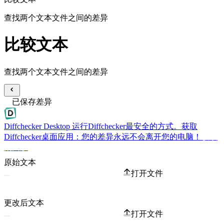
查找两个文本文件之间的差异
比较文本
查找两个文本文件之间的差异
已保存差异
Diffchecker Desktop
运行Diffchecker最安全的方式。获取
Diffchecker桌面应用：您的差异永远不会离开您的电脑！
获取
桌面版
原始文本
打开文件
更改后文本
打开文件