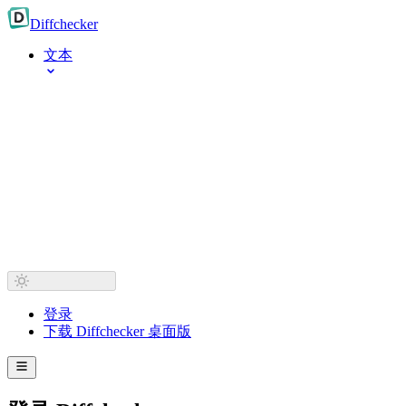
Diff
checker
文本
登录
下载 Diffchecker 桌面版