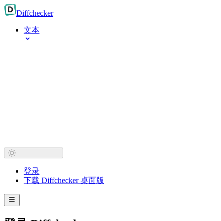
Diff
checker
文本
登录
下载 Diffchecker 桌面版