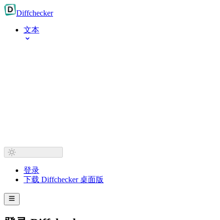
Diff
checker
文本
登录
下载 Diffchecker 桌面版