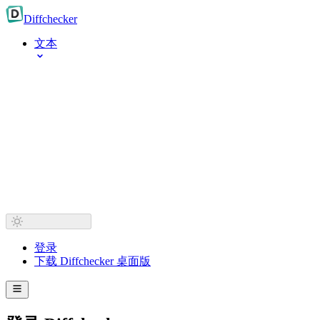
Diff
checker
文本
登录
下载 Diffchecker 桌面版