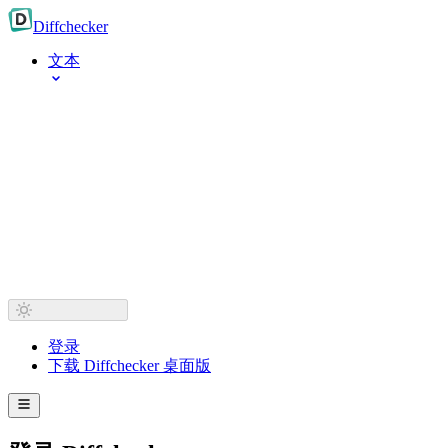
Diff
checker
文本
登录
下载 Diffchecker 桌面版